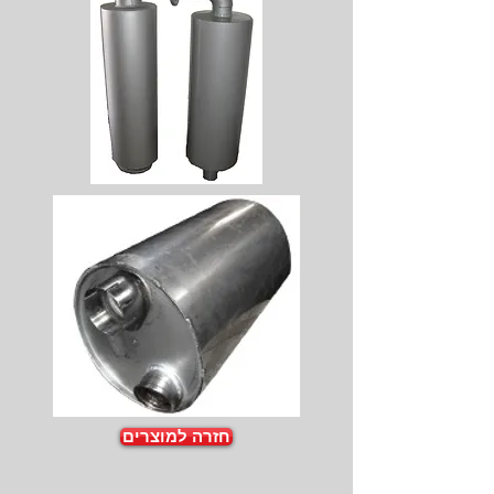
חזרה למוצרים