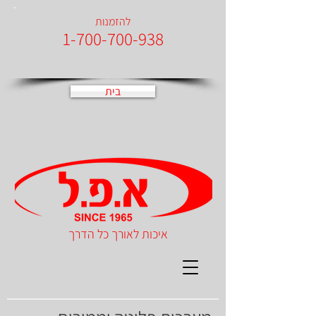
להזמנות
1-700-700-938
בית
איכות לאורך כל הדרך