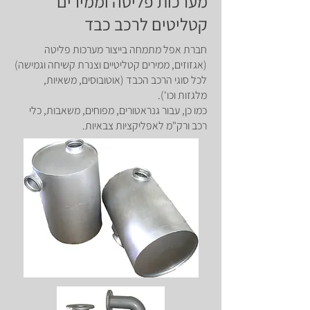
מערכות פליטה וממירים
קטליטים לרכב כבד
חברת אפל מתמחה בייצור מערכות פליטה
(אגזוזים, ממירים קטליטיים וצנרת קשיחה וגמישה)
לכל סוגי הרכב הכבד (אוטובוסים, משאיות,
מלגזות וכו').
כמו כן, עבור גנראטורים, מפוחים, משאבות, כלי
רכב ורק"מ לאפליקציות צבאיות.