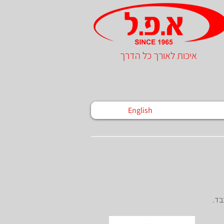
איכות לאורך כל הדרך
English