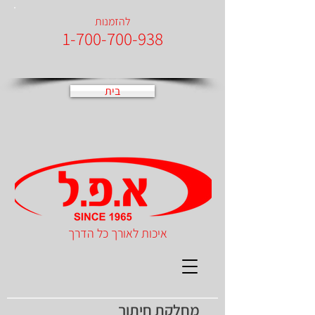
להזמנות
1-700-700-938
בית
איכות לאורך כל הדרך
מחלקת חיתוך