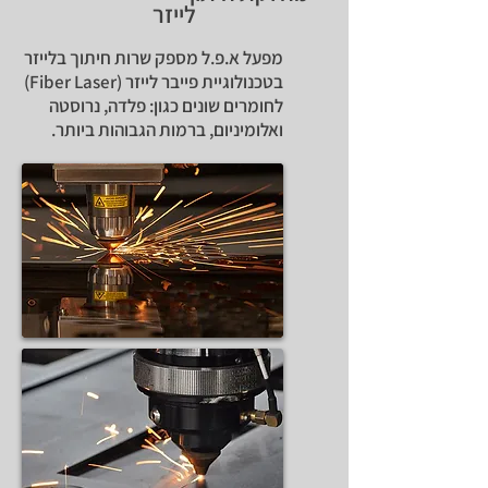
לייזר
מפעל א.פ.ל מספק שרות חיתוך בלייזר
בטכנולוגיית פייבר לייזר (Fiber Laser)
לחומרים שונים כגון: פלדה, נרוסטה
ואלומיניום, ברמות הגבוהות ביותר.